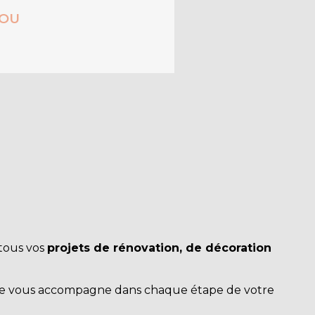
JOU
tous vos
projets de rénovation, de décoration
ure vous accompagne dans chaque étape de votre