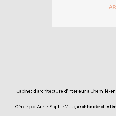
AR
Cabinet d’architecture d’intérieur à Chemillé-
Gérée par Anne-Sophie Vitrai,
architecte d’inté