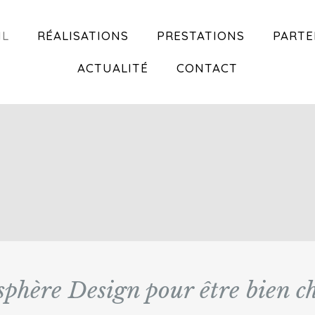
IL
RÉALISATIONS
PRESTATIONS
PARTE
ACTUALITÉ
CONTACT
phère Design pour être bien ch