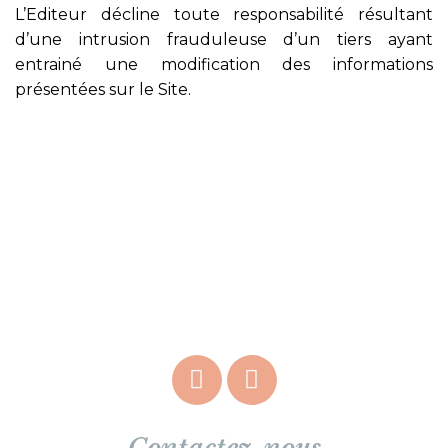
L’Editeur décline toute responsabilité résultant
d’une intrusion frauduleuse d’un tiers ayant
entrainé une modification des informations
présentées sur le Site.
Contactez-nous