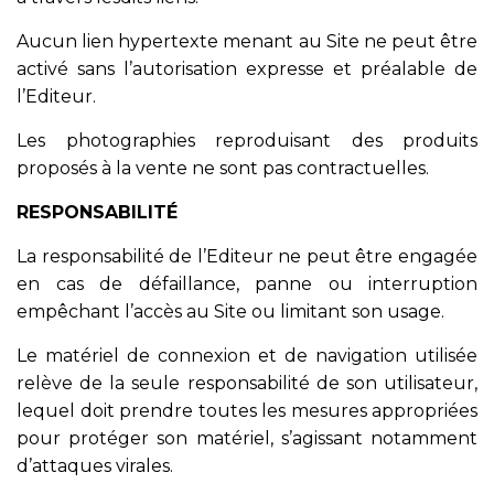
Aucun lien hypertexte menant au Site ne peut être
activé sans l’autorisation expresse et préalable de
l’Editeur.
Les photographies reproduisant des produits
proposés à la vente ne sont pas contractuelles.
RESPONSABILITÉ
La responsabilité de l’Editeur ne peut être engagée
en cas de défaillance, panne ou interruption
empêchant l’accès au Site ou limitant son usage.
Le matériel de connexion et de navigation utilisée
relève de la seule responsabilité de son utilisateur,
lequel doit prendre toutes les mesures appropriées
pour protéger son matériel, s’agissant notamment
d’attaques virales.