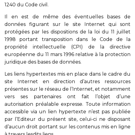
1240 du Code civil.
Il en est de même des éventuelles bases de
données figurant sur le site Internet qui sont
protégées par les dispositions de la loi du 11 juillet
1998 portant transposition dans le Code de la
propriété intellectuelle (CPI) de la directive
européenne du 11 mars 1996 relative à la protection
juridique des bases de données.
Les liens hypertextes mis en place dans le cadre du
site Internet en direction d’autres ressources
présentes sur le réseau de l’Internet, et notamment
vers ses partenaires ont fait l’objet d’une
autorisation préalable expresse. Toute information
accessible via un lien hypertexte n’est pas publiée
par l’Editeur du présent site, celui-ci ne disposant
d’aucun droit portant sur les contenus mis en ligne
à travers lesdits liens.