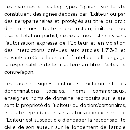
Les marques et les logotypes figurant sur le site
constituent des signes déposés par l’Editeur ou par
des tiers/partenaires et protégés au titre du droit
des marques. Toute reproduction, imitation ou
usage, total ou partiel, de ces signes distinctifs sans
l’autorisation expresse de l’Editeur et en violation
des interdictions prévues aux articles L.713-2 et
suivants du Code la propriété intellectuelle engage
la responsabilité de leur auteur au titre d’actes de
contrefaçon.
Les autres signes distinctifs, notamment les
dénominations sociales, noms commerciaux,
enseignes, noms de domaine reproduits sur le site
sont la propriété de l’Editeur ou de tiers/partenaires,
et toute reproduction sans autorisation expresse de
l’Editeur est susceptible d’engager la responsabilité
civile de son auteur sur le fondement de l’article