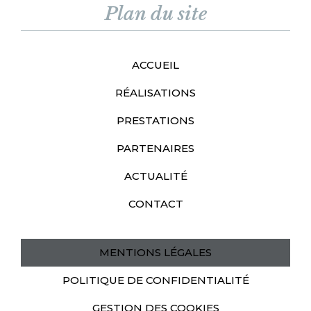
Plan du site
ACCUEIL
RÉALISATIONS
PRESTATIONS
PARTENAIRES
ACTUALITÉ
CONTACT
MENTIONS LÉGALES
POLITIQUE DE CONFIDENTIALITÉ
GESTION DES COOKIES